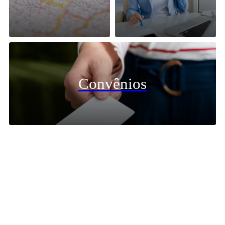
Convênios