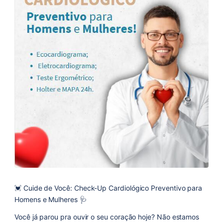
💓 Cuide de Você: Check-Up Cardiológico Preventivo para
Homens e Mulheres 🩺
Você já parou pra ouvir o seu coração hoje? Não estamos