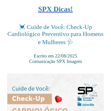
SPX Dicas!
💓 Cuide de Você: Check-Up
Cardiológico Preventivo para Homens
e Mulheres 🩺
Escrito em 22/08/2025
Comunicação SPX Imagem