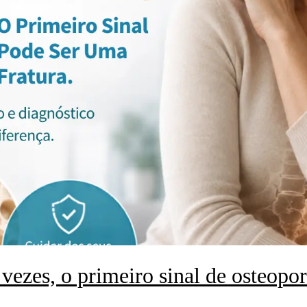
vezes, o primeiro sinal de osteopo