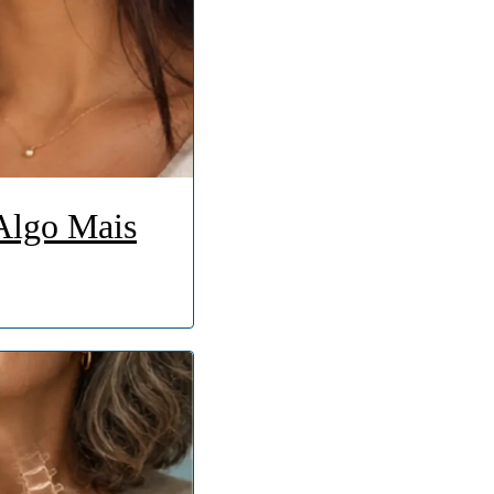
Algo Mais