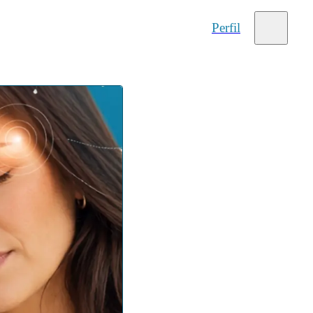
Perfil