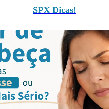
SPX Dicas!