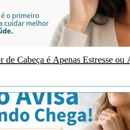
r de Cabeça é Apenas Estresse ou 