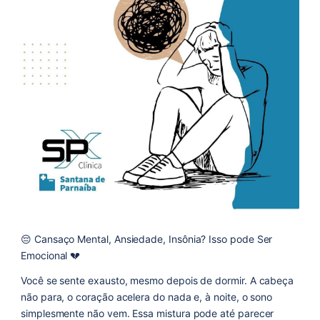
😔 Cansaço Mental, Ansiedade, Insônia? Isso pode Ser
Emocional 💔
Você se sente exausto, mesmo depois de dormir. A cabeça
não para, o coração acelera do nada e, à noite, o sono
simplesmente não vem. Essa mistura pode até parecer