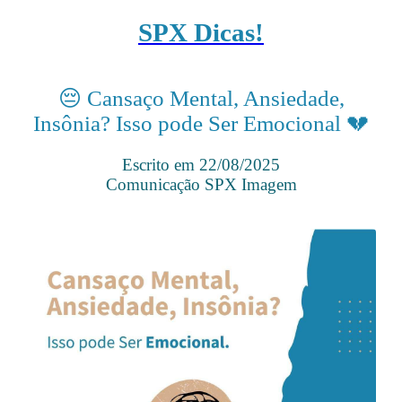
SPX Dicas!
😔 Cansaço Mental, Ansiedade,
Insônia? Isso pode Ser Emocional 💔
Escrito em 22/08/2025
Comunicação SPX Imagem